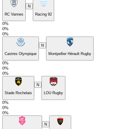
N
RC Vannes
Racing 92
0%
0%
0%
N
Castres Olympique
Montpellier Hérault Rugby
0%
0%
0%
N
Stade Rochelais
LOU Rugby
0%
0%
0%
N