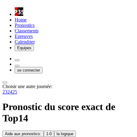
Home
Pronostics
Classements
Epreuves
Calendrier
Equipes
se connecter
Choisir une autre journée:
23
24
25
Pronostic du score exact de
Top14
Aide aux pronostics:
1-0
la logique