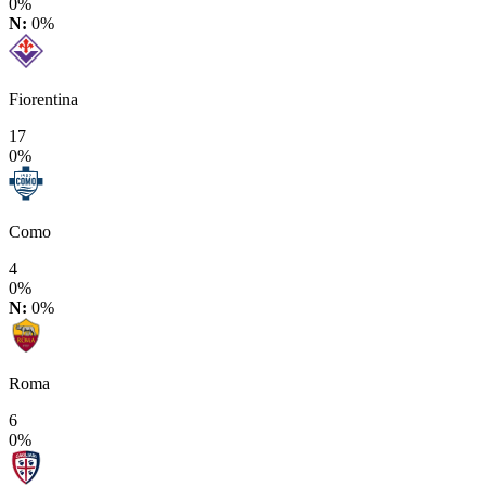
0%
N:
0%
Fiorentina
17
0%
Como
4
0%
N:
0%
Roma
6
0%