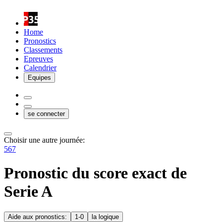
Home
Pronostics
Classements
Epreuves
Calendrier
Equipes
se connecter
Choisir une autre journée:
5
6
7
Pronostic du score exact de
Serie A
Aide aux pronostics:
1-0
la logique