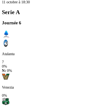
11 octobre à 18:30
Serie A
Journée 6
Atalanta
7
0%
N:
0%
Venezia
0%