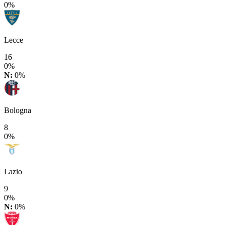
0%
Lecce
16
0%
N:
0%
Bologna
8
0%
Lazio
9
0%
N:
0%