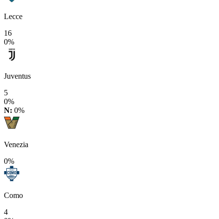
Lecce
16
0%
Juventus
5
0%
N:
0%
Venezia
0%
Como
4