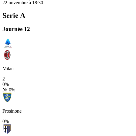
22 novembre à 18:30
Serie A
Journée 12
Milan
2
0%
N:
0%
Frosinone
0%