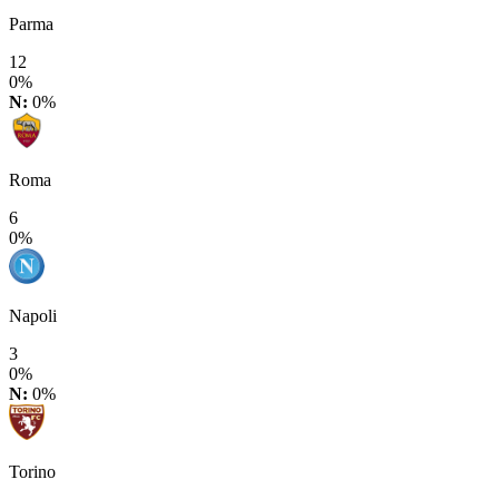
Parma
12
0%
N:
0%
Roma
6
0%
Napoli
3
0%
N:
0%
Torino