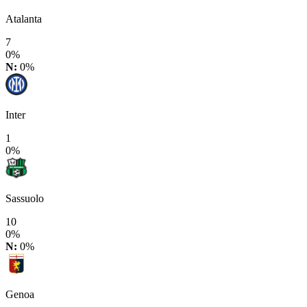
Atalanta
7
0%
N:
0%
Inter
1
0%
Sassuolo
10
0%
N:
0%
Genoa