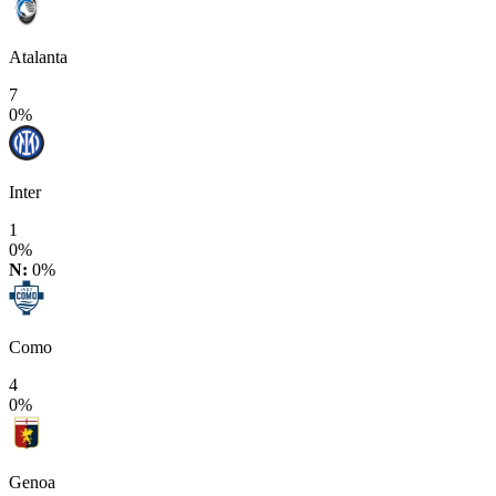
Atalanta
7
0%
Inter
1
0%
N:
0%
Como
4
0%
Genoa