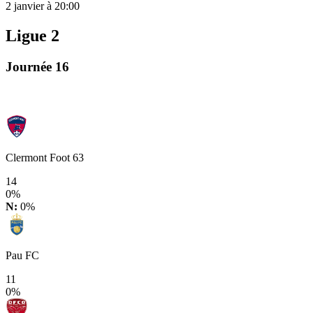
2 janvier à 20:00
Ligue 2
Journée 16
Clermont Foot 63
14
0%
N:
0%
Pau FC
11
0%