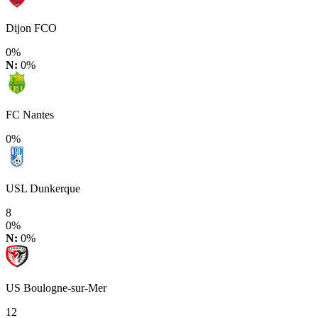
Dijon FCO
0%
N:
0%
FC Nantes
0%
USL Dunkerque
8
0%
N:
0%
US Boulogne-sur-Mer
12