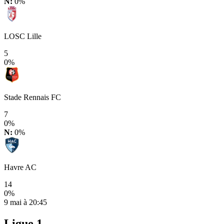
N:
0%
LOSC Lille
5
0%
Stade Rennais FC
7
0%
N:
0%
Havre AC
14
0%
9 mai à 20:45
Ligue 1