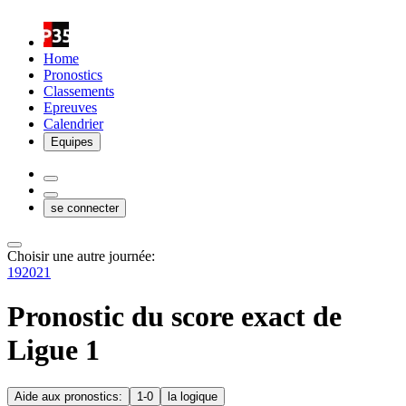
Home
Pronostics
Classements
Epreuves
Calendrier
Equipes
se connecter
Choisir une autre journée:
19
20
21
Pronostic du score exact de
Ligue 1
Aide aux pronostics:
1-0
la logique