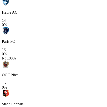
Havre AC
14
0%
Paris FC
13
0%
N:
100%
OGC Nice
15
0%
Stade Rennais FC