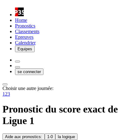
Home
Pronostics
Classements
Epreuves
Calendrier
Equipes
se connecter
Choisir une autre journée:
1
2
3
Pronostic du score exact de
Ligue 1
Aide aux pronostics:
1-0
la logique