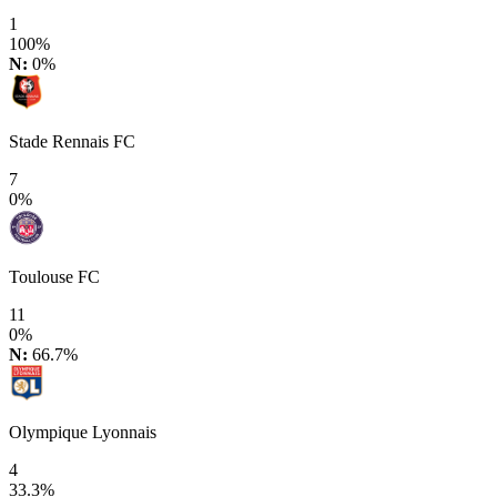
1
100%
N:
0%
Stade Rennais FC
7
0%
Toulouse FC
11
0%
N:
66.7%
Olympique Lyonnais
4
33.3%