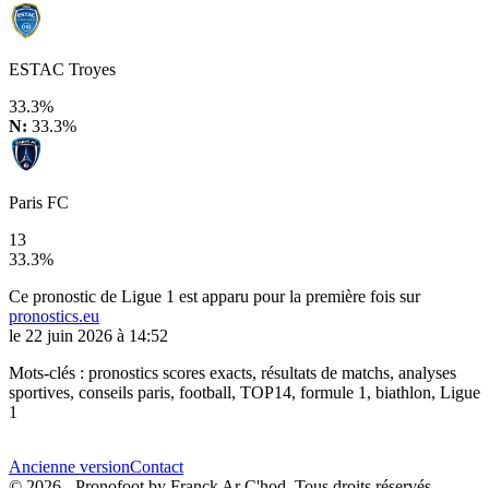
ESTAC Troyes
33.3%
N:
33.3%
Paris FC
13
33.3%
Ce pronostic de Ligue 1 est apparu pour la première fois sur
pronostics.eu
le
22 juin 2026 à 14:52
Mots-clés : pronostics scores exacts, résultats de matchs, analyses
sportives, conseils paris, football, TOP14, formule 1, biathlon, Ligue
1
Ancienne version
Contact
© 2026 - Pronofoot by Franck Ar C'hod. Tous droits réservés.