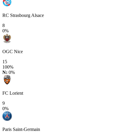
RC Strasbourg Alsace
8
0%
OGC Nice
15
100%
N:
0%
FC Lorient
9
0%
Paris Saint-Germain