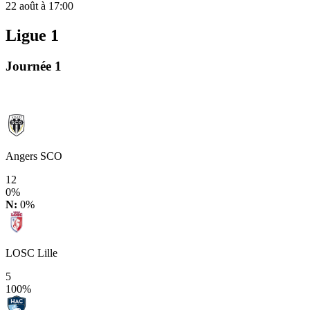
22 août à 17:00
Ligue 1
Journée 1
Angers SCO
12
0%
N:
0%
LOSC Lille
5
100%