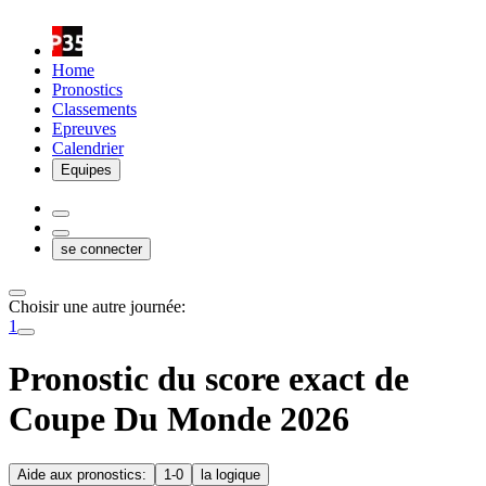
Home
Pronostics
Classements
Epreuves
Calendrier
Equipes
se connecter
Choisir une autre journée:
1
Pronostic du score exact de
Coupe Du Monde 2026
Aide aux pronostics:
1-0
la logique