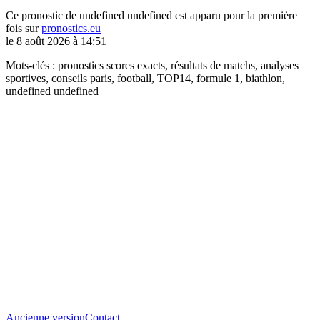
Ce pronostic de undefined undefined est apparu pour la première
fois sur
pronostics.eu
le
8 août 2026 à 14:51
Mots-clés : pronostics scores exacts, résultats de matchs, analyses
sportives, conseils paris, football, TOP14, formule 1, biathlon,
undefined undefined
Ancienne version
Contact