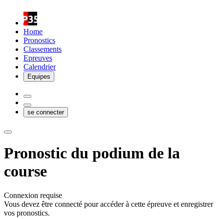
Home
Pronostics
Classements
Epreuves
Calendrier
Equipes
se connecter
Pronostic du podium de la
course
Connexion requise
Vous devez être connecté pour accéder à cette épreuve et enregistrer
vos pronostics.