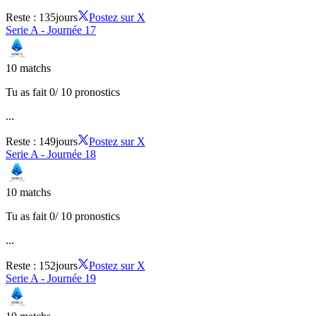
Reste :
135
jours
Postez sur X
Serie A - Journée 17
10
matchs
Tu as fait
0
/
10
pronostics
...
Reste :
149
jours
Postez sur X
Serie A - Journée 18
10
matchs
Tu as fait
0
/
10
pronostics
...
Reste :
152
jours
Postez sur X
Serie A - Journée 19