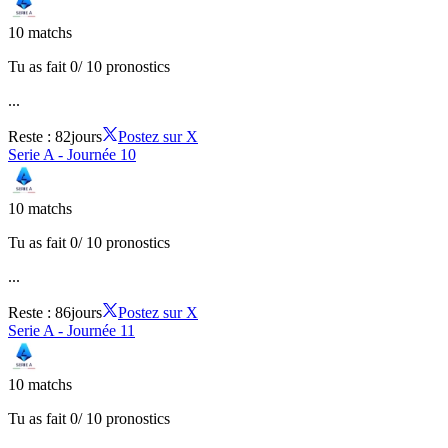
10
matchs
Tu as fait
0
/
10
pronostics
...
Reste :
82
jours
Postez sur X
Serie A - Journée 10
10
matchs
Tu as fait
0
/
10
pronostics
...
Reste :
86
jours
Postez sur X
Serie A - Journée 11
10
matchs
Tu as fait
0
/
10
pronostics